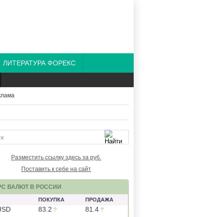
ЛИТЕРАТУРА ФОРЕКС
Разместить ссылку здесь за
руб.
Поставить к себе на сайт
РС ВАЛЮТ В РОССИИ
ПОКУПКА
ПРОДАЖА
USD
83.2
81.4