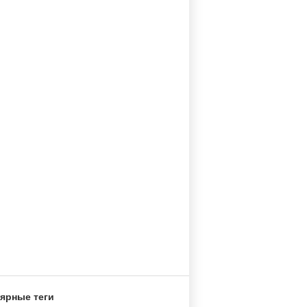
ярные теги