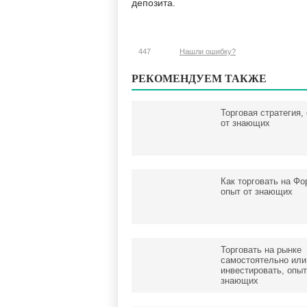
депозита.
447
Нашли ошибку?
РЕКОМЕНДУЕМ ТАКЖЕ
Торговая стратегия,
от знающих
Как торговать на Фо
опыт от знающих
Торговать на рынке
самостоятельно или
инвестировать, опыт
знающих