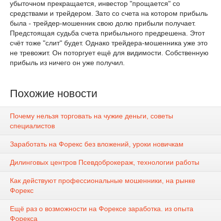
убыточном прекращается, инвестор "прощается" со
средствами и трейдером. Зато со счета на котором прибыль
была - трейдер-мошенник свою долю прибыли получает.
Предстоящая судьба счета прибыльного предрешена. Этот
счёт тоже "слит" будет. Однако трейдера-мошенника уже это
не тревожит. Он поторгует ещё для видимости. Собственную
прибыль из ничего он уже получил.
Похожие новости
Почему нельзя торговать на чужие деньги, советы
специалистов
Заработать на Форекс без вложений, уроки новичкам
Дилинговых центров Псевдоброкераж, технологии работы
Как действуют профессиональные мошенники, на рынке
Форекс
Ещё раз о возможности на Форексе заработка. из опыта
Форекса