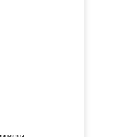
ярные теги