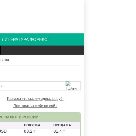
ЛИТЕРАТУРА ФОРЕКС
Разместить ссылку здесь за
руб.
Поставить к себе на сайт
РС ВАЛЮТ В РОССИИ
ПОКУПКА
ПРОДАЖА
USD
83.2
81.4