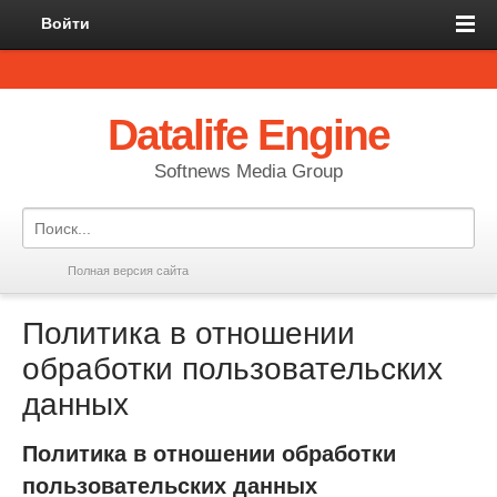
Войти
Datalife Engine
Softnews Media Group
Полная версия сайта
Политика в отношении
обработки пользовательских
данных
Политика в отношении обработки
пользовательских данных