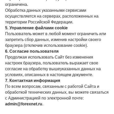
ограничена.
Обработка данных указанными сервисами
осуществляется на серверах, расположенных на
территории Российской Федерации.
5. Управление файлами cookie
Пользователь может в любой момент ограничить или
запретить сбор данных, изменив настройки своего
браузера (отключив использование cookie).
6. Согласие пользователя
Продолжая использовать Сайт без изменения
настроек браузера, пользователь выражает свое
согласие на обработку вышеуказанных данных на
условиях, описанных в настоящем документе.
7. Контактная информация
По всем вопросам, связанным с работой Сайта и
обработкой технических данных, вы можете связаться
с Администрацией по электронной почте:
admin@forexnet.ru
.