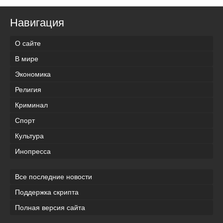
Навигация
О сайте
В мире
Экономика
Религия
Криминал
Спорт
Культура
Инопресса
Все последние новости
Поддержка скрипта
Полная версия сайта