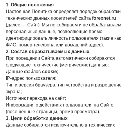
1. Общие положения
Настоящая Политика определяет порядок обработки
технических данных посетителей сайта
forexnet.ru
(далее — Сайт). Мы не собираем и не обрабатываем
персональные данные, позволяющие прямо
идентифицировать личность пользователя (такие как
ФИО, номер телефона или домашний адрес).
2. Состав обрабатываемых данных
При посещении Сайта автоматически собираются
следующие технические (метрические) данные:
Данные файлов
cookie
;
IP-адрес пользователя;
Тип и версия браузера, тип устройства и разрешение
экрана;
Источник перехода на сайт;
Информация о действиях пользователя на Сайте
(посещенные страницы, время просмотра).
3. Цели обработки данных
Данные собираются исключительно в технических