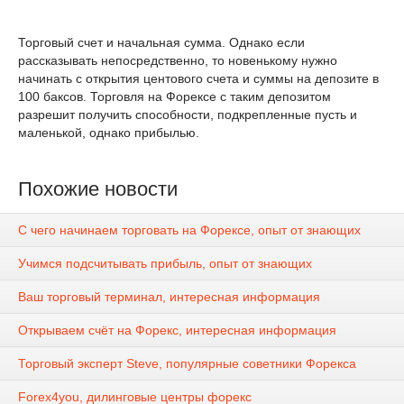
Торговый счет и начальная сумма. Однако если
рассказывать непосредственно, то новенькому нужно
начинать с открытия центового счета и суммы на депозите в
100 баксов. Торговля на Форексе с таким депозитом
разрешит получить способности, подкрепленные пусть и
маленькой, однако прибылью.
Похожие новости
С чего начинаем торговать на Форексе, опыт от знающих
Учимся подсчитывать прибыль, опыт от знающих
Ваш торговый терминал, интересная информация
Открываем счёт на Форекс, интересная информация
Торговый эксперт Steve, популярные советники Форекса
Forex4you, дилинговые центры форекс