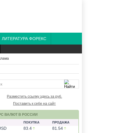
ЛИТЕРАТУРА ФОРЕКС
Разместить ссылку здесь за
руб.
Поставить к себе на сайт
РС ВАЛЮТ В РОССИИ
ПОКУПКА
ПРОДАЖА
USD
83.4
81.54