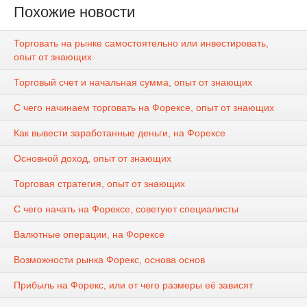
Похожие новости
Торговать на рынке самостоятельно или инвестировать,
опыт от знающих
Торговый счет и начальная сумма, опыт от знающих
С чего начинаем торговать на Форексе, опыт от знающих
Как вывести заработанные деньги, на Форексе
Основной доход, опыт от знающих
Торговая стратегия, опыт от знающих
С чего начать на Форексе, советуют специалисты
Валютные операции, на Форексе
Возможности рынка Форекс, основа основ
Прибыль на Форекс, или от чего размеры её зависят