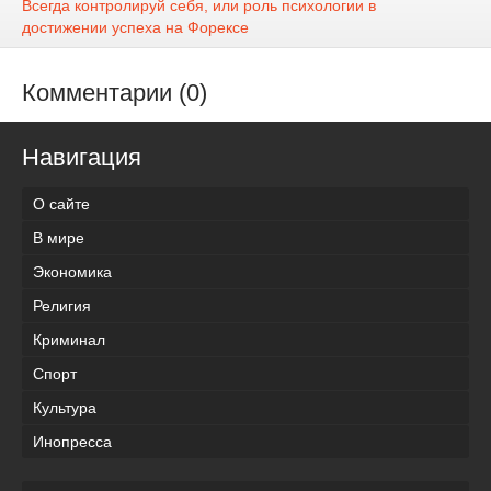
Всегда контролируй себя, или роль психологии в
достижении успеха на Форексе
Комментарии (0)
Навигация
О сайте
В мире
Экономика
Религия
Криминал
Спорт
Культура
Инопресса