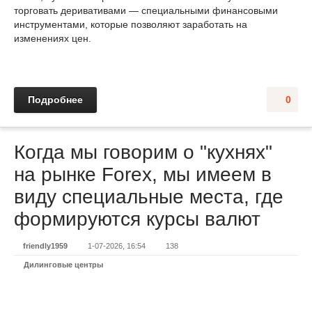
торговать деривативами — специальными финансовыми
инструментами, которые позволяют заработать на
изменениях цен.
Подробнее
0
Когда мы говорим о "кухнях"
на рынке Forex, мы имеем в
виду специальные места, где
формируются курсы валют
friendly1959
1-07-2026, 16:54
138
Дилинговые центры