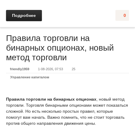
Подробнее
0
Правила торговли на
бинарных опционах, новый
метод торговли
friendly1959
1-08-2026, 07:53
25
Управление капиталом
Правила торговли на бинарных опционах
, новый метод
торговли. Торговля бинарными опционами может показаться
сложной. Но есть несколько простых правил, которые
помогут вам начать. Важно помнить, что не стоит торговать
против общего направления движения цены.