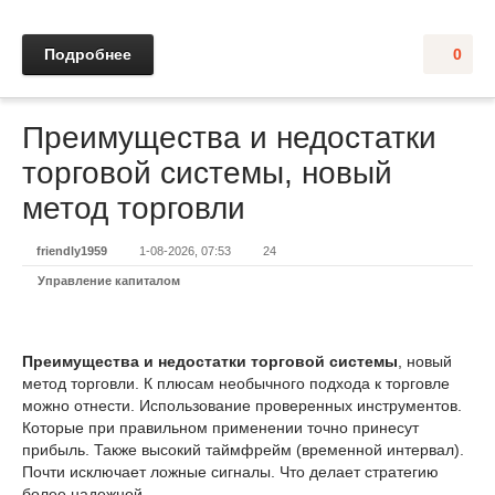
Подробнее
0
Преимущества и недостатки
торговой системы, новый
метод торговли
friendly1959
1-08-2026, 07:53
24
Управление капиталом
Преимущества и недостатки торговой системы
, новый
метод торговли. К плюсам необычного подхода к торговле
можно отнести. Использование проверенных инструментов.
Которые при правильном применении точно принесут
прибыль. Также высокий таймфрейм (временной интервал).
Почти исключает ложные сигналы. Что делает стратегию
более надежной.