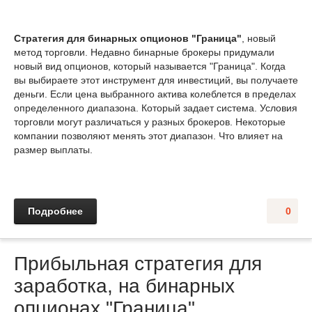
Стратегия для бинарных опционов "Граница"
, новый
метод торговли. Недавно бинарные брокеры придумали
новый вид опционов, который называется "Граница". Когда
вы выбираете этот инструмент для инвестиций, вы получаете
деньги. Если цена выбранного актива колеблется в пределах
определенного диапазона. Который задает система. Условия
торговли могут различаться у разных брокеров. Некоторые
компании позволяют менять этот диапазон. Что влияет на
размер выплаты.
Подробнее
0
Прибыльная стратегия для
заработка, на бинарных
опционах "Граница"