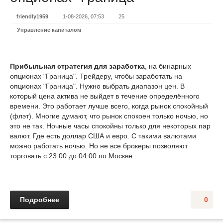
friendly1959
1-08-2026, 07:53
25
Управление капиталом
Прибыльная стратегия для заработка
, на бинарных
опционах "Граница". Трейдеру, чтобы заработать на
опционах "Граница". Нужно выбрать диапазон цен. В
который цена актива не выйдет в течение определённого
времени. Это работает лучше всего, когда рынок спокойный
(флэт). Многие думают, что рынок спокоен только ночью, но
это не так. Ночные часы спокойны только для некоторых пар
валют. Где есть доллар США и евро. С такими валютами
можно работать ночью. Но не все брокеры позволяют
торговать с 23:00 до 04:00 по Москве.
Подробнее
0