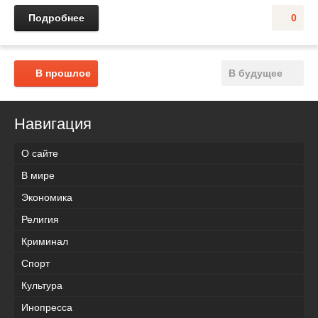
Подробнее
0
В прошлое
В будущее
Навигация
О сайте
В мире
Экономика
Религия
Криминал
Спорт
Культура
Инопресса