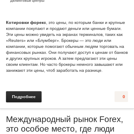
Дилинговые центры
Котировки форекс
, это цены, по которым банки и крупные
компании покупают и продают деньги или ценные бумаги.
Эти цены можно увидеть на экранах терминалов, таких как
«Reuters» или «Блумберг». Брокеры — это люди или
компании, которые помогают обычным людям торговать на
финансовых рынках. Они получают доступ к ценам от банков
и других крупных игроков. А затем предлагают эти цены
своим клиентам. Но часто брокеры немного завышают или
занижают эти цены, чтоб заработать на разнице.
Подробнее
0
Международный рынок Forex,
это особое место, где люди