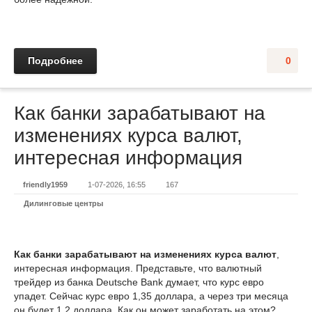
Подробнее
0
Как банки зарабатывают на
изменениях курса валют,
интересная информация
friendly1959
1-07-2026, 16:55
167
Дилинговые центры
Как банки зарабатывают на изменениях курса валют
,
интересная информация. Представьте, что валютный
трейдер из банка Deutsche Bank думает, что курс евро
упадет. Сейчас курс евро 1,35 доллара, а через три месяца
он будет 1,2 доллара. Как он может заработать на этом?