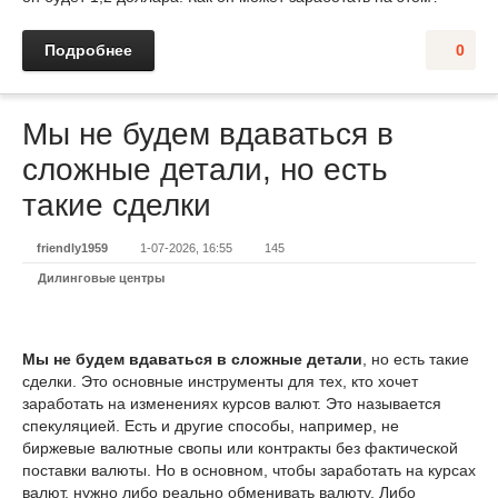
Подробнее
0
Мы не будем вдаваться в
сложные детали, но есть
такие сделки
friendly1959
1-07-2026, 16:55
145
Дилинговые центры
Мы не будем вдаваться в сложные детали
, но есть такие
сделки. Это основные инструменты для тех, кто хочет
заработать на изменениях курсов валют. Это называется
спекуляцией. Есть и другие способы, например, не
биржевые валютные свопы или контракты без фактической
поставки валюты. Но в основном, чтобы заработать на курсах
валют, нужно либо реально обменивать валюту. Либо