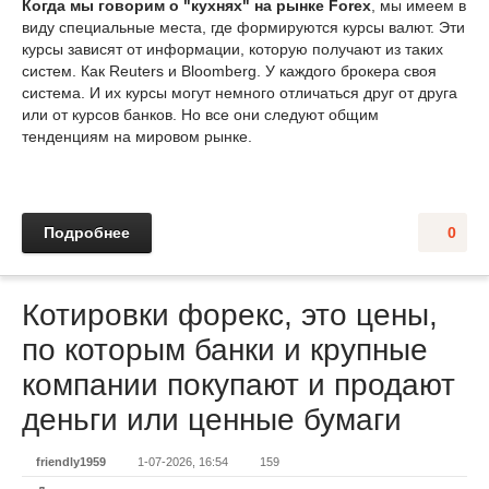
Когда мы говорим о "кухнях" на рынке Forex
, мы имеем в
виду специальные места, где формируются курсы валют. Эти
курсы зависят от информации, которую получают из таких
систем. Как Reuters и Bloomberg. У каждого брокера своя
система. И их курсы могут немного отличаться друг от друга
или от курсов банков. Но все они следуют общим
тенденциям на мировом рынке.
Подробнее
0
Котировки форекс, это цены,
по которым банки и крупные
компании покупают и продают
деньги или ценные бумаги
friendly1959
1-07-2026, 16:54
159