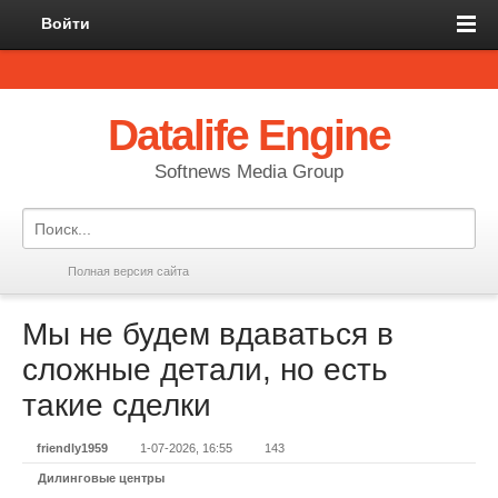
Войти
Datalife Engine
Softnews Media Group
Полная версия сайта
Мы не будем вдаваться в
сложные детали, но есть
такие сделки
friendly1959
1-07-2026, 16:55
143
Дилинговые центры