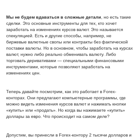
Мы не будем вдаваться в сложные детали
, но есть такие
сделки. Это основные инструменты для тех, кто хочет
заработать на изменениях курсов валют. Это называется
спекуляцией. Есть и другие способы, например, не
биржевые валютные свопы или контракты без фактической
поставки валюты. Но в основном, чтобы заработать на курсах
валют, нужно либо реально обменивать валюту. Либо
торговать деривативами — специальными финансовыми
инструментами, которые позволяют заработать на
изменениях цен.
Теперь давайте посмотрим, как это работает в Forex-
конторах. Они предлагают компьютерные программы, где
можно видеть изменения курсов валют и нажимать кнопки
«купить» или «продать». Но когда вы нажимаете «купить»
доллары за евро. Что происходит на самом деле?
Допустим, вы принесли в Forex-контору 2 тысячи долларов и