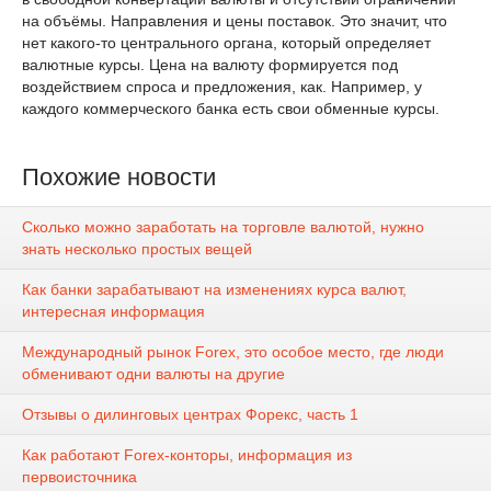
на объёмы. Направления и цены поставок. Это значит, что
нет какого-то центрального органа, который определяет
валютные курсы. Цена на валюту формируется под
воздействием спроса и предложения, как. Например, у
каждого коммерческого банка есть свои обменные курсы.
Похожие новости
Сколько можно заработать на торговле валютой, нужно
знать несколько простых вещей
Как банки зарабатывают на изменениях курса валют,
интересная информация
Международный рынок Forex, это особое место, где люди
обменивают одни валюты на другие
Отзывы о дилинговых центрах Форекс, часть 1
Как работают Forex-конторы, информация из
первоисточника