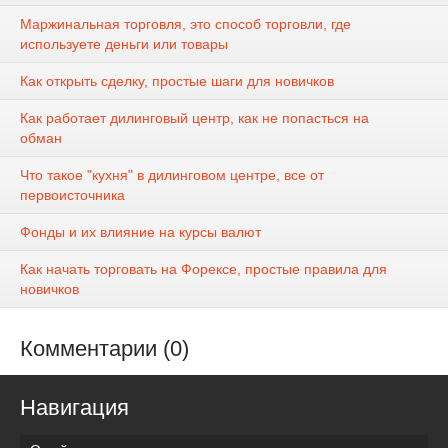
Маржинальная торговля, это способ торговли, где
используете деньги или товары
Как открыть сделку, простые шаги для новичков
Как работает дилинговый центр, как не попасться на
обман
Что такое "кухня" в дилинговом центре, все от
первоисточника
Фонды и их влияние на курсы валют
Как начать торговать на Форексе, простые правила для
новичков
Комментарии (0)
Навигация