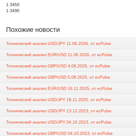
1.3450
1.3490
Похожие новости
Технический анализ USD/JPY 11.06.2026, от ecPulse
Технический анализ EUR/USD 11.06.2026, от ecPulse
Технический анализ GBP/USD 4.08.2025, от ecPulse
Технический анализ GBP/USD 5.08.2025, от ecPulse
Технический анализ EUR/USD 18.11.2025, от ecPulse
Технический анализ USD/JPY 18.11.2025, от ecPulse
Технический анализ USD/JPY 13.12.2023, от ecPulse
Технический анализ USD/JPY 04.10.2023, от ecPulse
Технический анализ GBP/USD 04.10.2023, от ecPulse