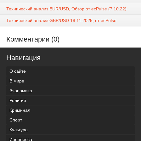
Технический анализ EUR/USD, Обзор от ecPulse (7.10.22)
Технический анализ GBP/USD 18.11.2025, от ecPulse
Комментарии (0)
Навигация
О сайте
В мире
Экономика
Религия
Криминал
Спорт
Культура
Инопресса