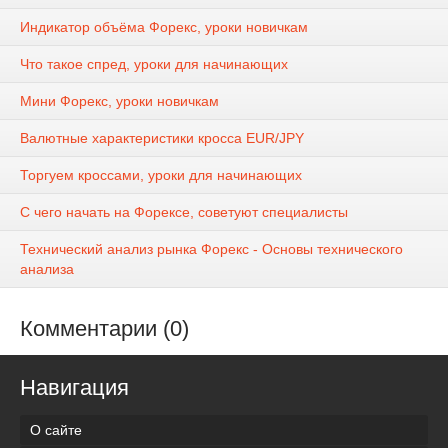
Индикатор объёма Форекс, уроки новичкам
Что такое спред, уроки для начинающих
Мини Форекс, уроки новичкам
Валютные характеристики кросса EUR/JPY
Торгуем кроссами, уроки для начинающих
С чего начать на Форексе, советуют специалисты
Технический анализ рынка Форекс - Основы технического
анализа
Комментарии (0)
Навигация
О сайте