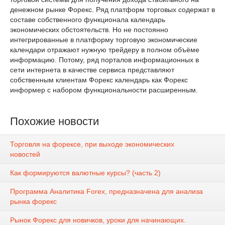
денежном рынке Форекс. Ряд платформ торговых содержат в
составе собственного функционала календарь
экономических обстоятельств. Но не постоянно
интегрированные в платформу торговую экономические
календари отражают нужную трейдеру в полном объёме
информацию. Потому, ряд порталов информационных в
сети интернета в качестве сервиса представляют
собственным клиентам Форекс календарь как Форекс
информер с набором функциональности расширенным.
Похожие новости
Торговля на форексе, при выходе экономических
новостей
Как формируются валютные курсы? (часть 2)
Программа Аналитика Forex, предназначена для анализа
рынка форекс
Рынок Форекс для новичков, уроки для начинающих.