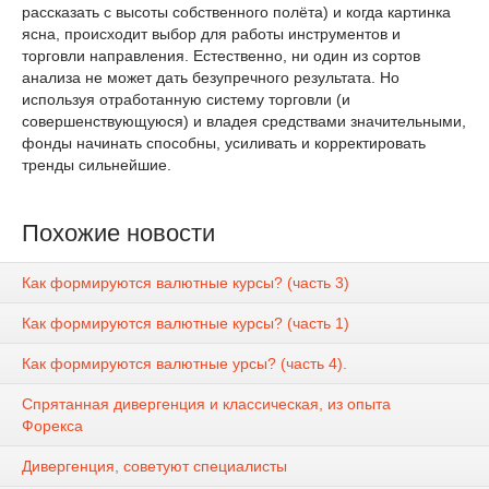
рассказать с высоты собственного полёта) и когда картинка
ясна, происходит выбор для работы инструментов и
торговли направления. Естественно, ни один из сортов
анализа не может дать безупречного результата. Но
используя отработанную систему торговли (и
совершенствующуюся) и владея средствами значительными,
фонды начинать способны, усиливать и корректировать
тренды сильнейшие.
Похожие новости
Как формируются валютные курсы? (часть 3)
Как формируются валютные курсы? (часть 1)
Как формируются валютные урсы? (часть 4).
Спрятанная дивергенция и классическая, из опыта
Форекса
Дивергенция, советуют специалисты