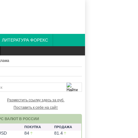
ЛИТЕРАТУРА ФОРЕКС
Разместить ссылку здесь за
руб.
Поставить к себе на сайт
РС ВАЛЮТ В РОССИИ
ПОКУПКА
ПРОДАЖА
USD
84
81.4