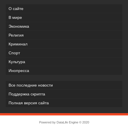
О сайте
В мире
Экономика
Религия
Криминал
Спорт
Культура
Инопресса
Все последние новости
Поддержка скрипта
Полная версия сайта
Powered by
DataLife Engine
© 2020