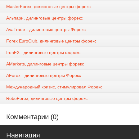
MasterForex, дилинговые центры форекс
Альпари, дилинговые центры форекс
AvaTrade - дилинговые центры Форекс
Forex EuroClub, дилинговые центры форекс
IronFX - дилинговые центры форекс
AMarkets, дилинговые центры форекс
AForex - дилинговые центры Форекс
Международный кризис, стимулировал Форекс
RoboForex, дилинговые центры форекс
Комментарии (0)
Навигация