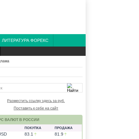
ЛИТЕРАТУРА ФОРЕКС
Разместить ссылку здесь за
руб.
Поставить к себе на сайт
РС ВАЛЮТ В РОССИИ
ПОКУПКА
ПРОДАЖА
USD
83.1
81.9