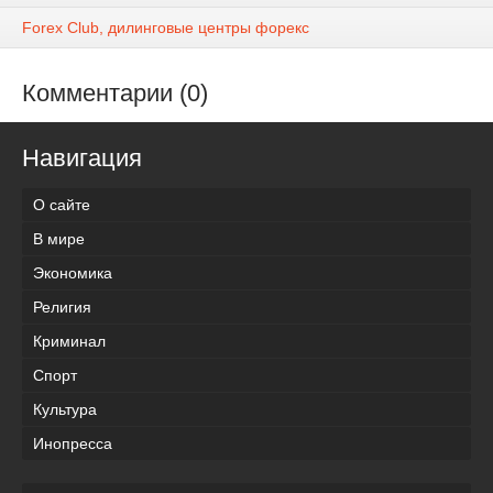
Forex Club, дилинговые центры форекс
Комментарии (0)
Навигация
О сайте
В мире
Экономика
Религия
Криминал
Спорт
Культура
Инопресса