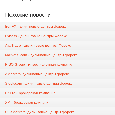
Похожие новости
IronFX - дилинговые центры форекс
Exness - дилинговые центры Форекс
AvaTrade - дилинговые центры Форекс
Markets. com - дилинговые центры форекс
FIBO Group - инвестиционная компания
AMarkets, дилинговые центры форекс
Stock.com - дилинговые центры форекс
FXPro - брокерская компания
XM - брокерская компания
UFXMarkets, дилинговые центры форекс