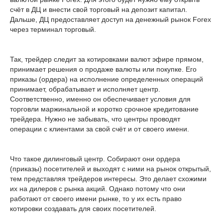
счёт в ДЦ и внести свой торговый на депозит капитал.
Дальше, ДЦ предоставляет доступ на денежный рынок Forex
через терминал торговый.
Так, трейдер следит за котировками валют эфире прямом,
принимает решения о продаже валюты или покупке. Его
приказы (ордера) на исполнение определенных операций
принимает, обрабатывает и исполняет центр.
Соответственно, именно он обеспечивает условия для
торговли маржинальной и коротко срочное кредитование
трейдера. Нужно не забывать, что центры проводят
операции с клиентами за свой счёт и от своего имени.
Что такое дилинговый центр. Собирают они ордера
(приказы) посетителей и выходят с ними на рынок открытый,
тем представляя трейдеров интересы. Это делает схожими
их на дилеров с рынка акций. Однако потому что они
работают от своего имени рынке, то у их есть право
котировки создавать для своих посетителей.