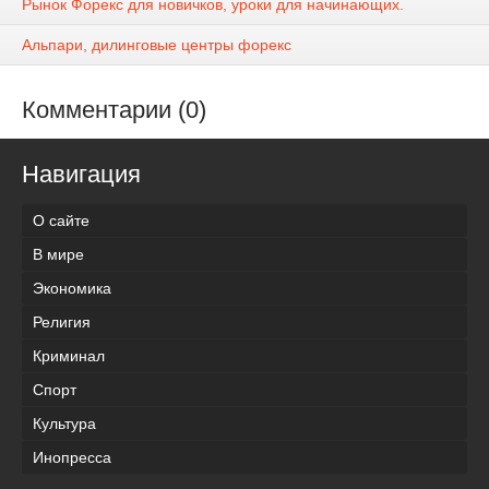
Рынок Форекс для новичков, уроки для начинающих.
Альпари, дилинговые центры форекс
Комментарии (0)
Навигация
О сайте
В мире
Экономика
Религия
Криминал
Спорт
Культура
Инопресса