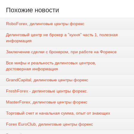
Похожие новости
RoboForex, дилинговые центры форекс
Дилинговый центр не брокер а "кухня" часть 1, полезная
информация
Заключение сделки с брокером, при работе на Форексе
Все мифы и реальность дилинговых центров,
достоверная информация
GrandCapital, дилинговые центры форекс
FreshForex - дилинговые центры форекс.
MasterForex, дилинговые центры форекс
Торговый счет и начальная сумма, опыт от знающих
Forex EuroClub, дилинговые центры форекс