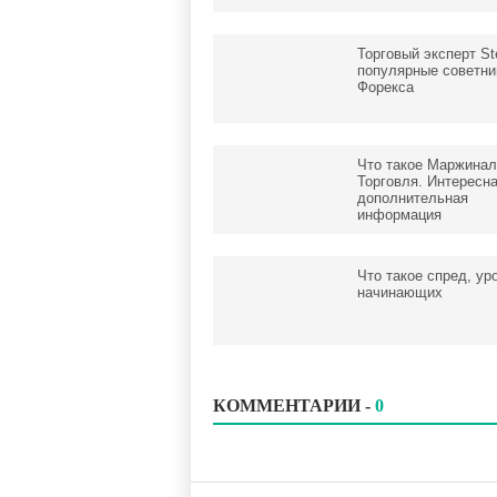
Торговый эксперт St
популярные советни
Форекса
Что такое Маржинал
Торговля. Интересн
дополнительная
информация
Что такое спред, ур
начинающих
КОММЕНТАРИИ -
0