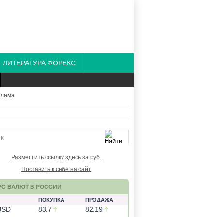
ЛИТЕРАТУРА ФОРЕКС
Разместить ссылку здесь за
руб.
Поставить к себе на сайт
РС ВАЛЮТ В РОССИИ
ПОКУПКА
ПРОДАЖА
USD
83.7
82.19