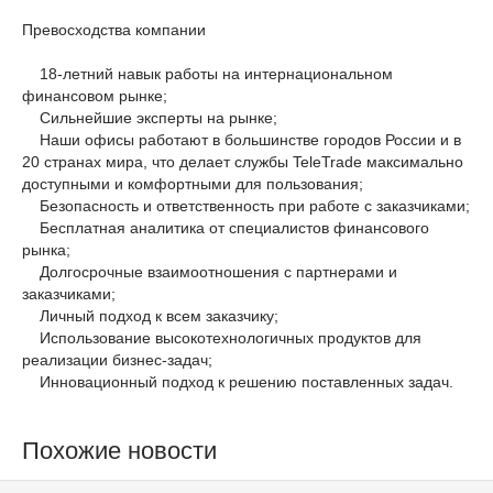
Превосходства компании
18-летний навык работы на интернациональном
финансовом рынке;
Сильнейшие эксперты на рынке;
Наши офисы работают в большинстве городов России и в
20 странах мира, что делает службы TeleTrade максимально
доступными и комфортными для пользования;
Безопасность и ответственность при работе с заказчиками;
Бесплатная аналитика от специалистов финансового
рынка;
Долгосрочные взаимоотношения с партнерами и
заказчиками;
Личный подход к всем заказчику;
Использование высокотехнологичных продуктов для
реализации бизнес-задач;
Инновационный подход к решению поставленных задач.
Похожие новости