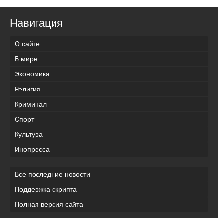
Навигация
О сайте
В мире
Экономика
Религия
Криминал
Спорт
Культура
Инопресса
Все последние новости
Поддержка скрипта
Полная версия сайта