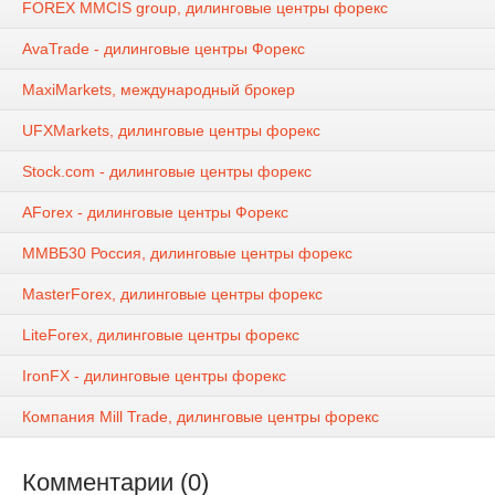
FOREX MMCIS group, дилинговые центры форекс
AvaTrade - дилинговые центры Форекс
MaxiMarkets, международный брокер
UFXMarkets, дилинговые центры форекс
Stock.com - дилинговые центры форекс
AForex - дилинговые центры Форекс
ММВБ30 Россия, дилинговые центры форекс
MasterForex, дилинговые центры форекс
LiteForex, дилинговые центры форекс
IronFX - дилинговые центры форекс
Компания Mill Trade, дилинговые центры форекс
Комментарии (0)