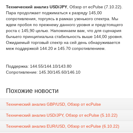
Технический анализ USD/JPY
, Обзор от ecPulse (7.10.22).
Пара продолжает поджиматься к разряду 145,00
сопротивления, торгуясь в рамках узенького спектра. Мы
ждем пробоя по прежнему данного уровня и предстоящего
роста с 145,90 целью. Напоминаем вам, что для сценария
бычьего принципиальна стабильность выше 144,00 уровня.
Ожидаемый торговый спектр на сей день обнаруживается
меж поддержкой 144.20 и 145.70 сопротивлением.
Поддержка: 144.55/144.10/143.80
Сопротивление: 145.30/145.60/146.10
Похожие новости
Технический анализ GBP/USD, Обзор от ecPulse
Технический анализ USD/JPY, Обзор от ecPulse (5.10.22)
Технический анализ EUR/USD, Обзор от ecPulse (6.10.22)