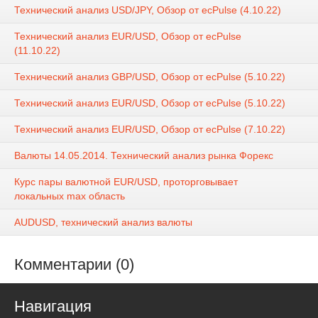
Технический анализ USD/JPY, Обзор от ecPulse (4.10.22)
Технический анализ EUR/USD, Обзор от ecPulse
(11.10.22)
Технический анализ GBP/USD, Обзор от ecPulse (5.10.22)
Технический анализ EUR/USD, Обзор от ecPulse (5.10.22)
Технический анализ EUR/USD, Обзор от ecPulse (7.10.22)
Валюты 14.05.2014. Технический анализ рынка Форекс
Курс пары валютной EUR/USD, проторговывает
локальных max область
AUDUSD, технический анализ валюты
Комментарии (0)
Навигация