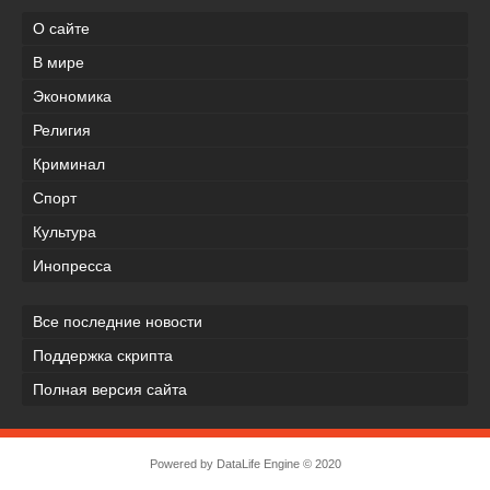
О сайте
В мире
Экономика
Религия
Криминал
Спорт
Культура
Инопресса
Все последние новости
Поддержка скрипта
Полная версия сайта
Powered by
DataLife Engine
© 2020