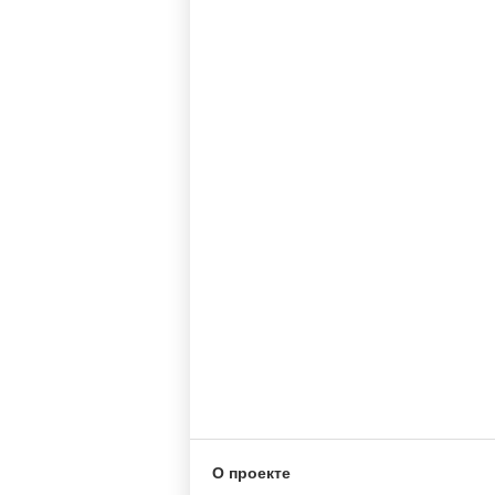
О проекте