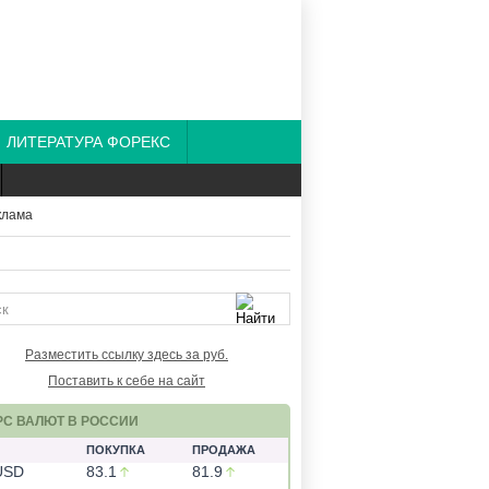
ЛИТЕРАТУРА ФОРЕКС
Разместить ссылку здесь за
руб.
Поставить к себе на сайт
РС ВАЛЮТ В РОССИИ
ПОКУПКА
ПРОДАЖА
USD
83.1
81.9