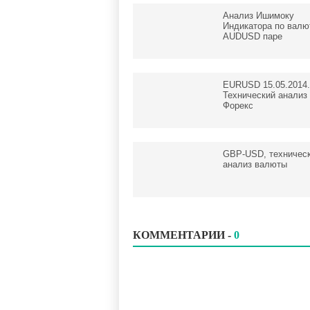
Анализ Ишимоку
Индикатора по валю
AUDUSD паре
EURUSD 15.05.2014.
Технический анализ
Форекс
GBP-USD, техничес
анализ валюты
КОММЕНТАРИИ -
0