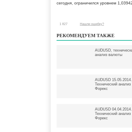
сегодня, ограничился уровнем 1,03942
1 827
Нашли ошибку?
РЕКОМЕНДУЕМ ТАКЖЕ
AUDUSD, техническ
анализ валюты
AUDUSD 15.05.2014.
Технический анализ
Форекс
AUDUSD 04.04.2014.
Технический анализ
Форекс