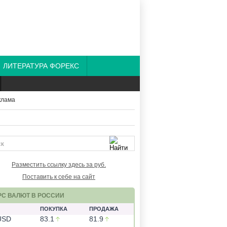
ЛИТЕРАТУРА ФОРЕКС
Разместить ссылку здесь за
руб.
Поставить к себе на сайт
РС ВАЛЮТ В РОССИИ
ПОКУПКА
ПРОДАЖА
USD
83.1
81.9