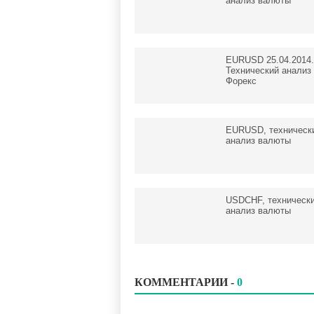
анализ валюты
EURUSD 25.04.2014.
Технический анализ
Форекс
EURUSD, техническ
анализ валюты
USDCHF, техническ
анализ валюты
КОММЕНТАРИИ -
0