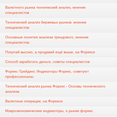
Валютного рынка технический анализ, мнение
специалистов
Технический анализ биржевых рынков. мнение
специалистов
Основные понятия анализа трендового, мнение
специалистов
Покупай высоко, а продавай ещё выше, на Форексе
Способ заработать деньги, советы специалистов
Форекс-Трейдинг, Индикаторы Форекс, советуют
профессионалы
Технический анализ рынка Форекс - Основы технического
анализа
Валютные операции, на Форексе
Макроэкономические индикаторы, о рынке форекс