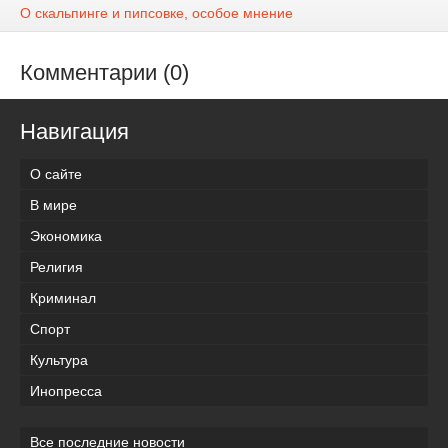
О скальпинге и пипсовке, особое мнение
Комментарии (0)
Навигация
О сайте
В мире
Экономика
Религия
Криминал
Спорт
Культура
Инопресса
Все последние новости