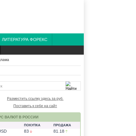
ЛИТЕРАТУРА ФОРЕКС
Разместить ссылку здесь за
руб.
Поставить к себе на сайт
РС ВАЛЮТ В РОССИИ
ПОКУПКА
ПРОДАЖА
USD
83
81.18