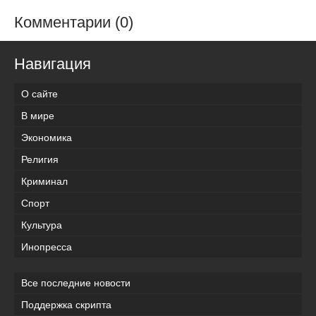
Комментарии (0)
Навигация
О сайте
В мире
Экономика
Религия
Криминал
Спорт
Культура
Инопресса
Все последние новости
Поддержка скрипта