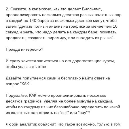
2. Скажите, а как можно, как это делает Вилльямс,
проанализировать несколько десятков разных валютных пар
в каждой по 140 баров за несколько десятков минут, чтобы
затем "делать полный анализ на графике за менее чем 10
секунд и знать, что надо делать на каждом баре: покупать,
продавать, создавать пирамиду, или выходить из рынка".
Правда интересно?
И сразу хочется записаться на его дорогостоящие курсы,
чтобы услышать ответ.
Давайте попытаемся сами и бесплатно найти ответ на
вопрос "КАК".
Подумайте, КАК можно проанализировать несколько
десятков графиков, уделяя не более минуты на каждый,
чтобы по каждому из них безошибочно определить по какой
из валютных пар ставить на "sell" или "buy"?
Любой аналитик объяснит, что такое возможно, только в том