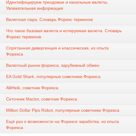
Идентифицируем трендовые и канальные валюты.
Увлекательная информация
Валютная пара. Словарь Форекс терминов
Что такое базовая валюта и котируемая валюта. Словарь
Форекс терминов
Спрятанная дивергенция и классическая, из опыта
Форекса
Валютный рынок форекса, зарубежный обмен
EA Gold Shark, популярные советники Форекса
AlliHeik, советник Форекса
Сеточник Mactor, советник Форекса
Million Dollar Pips Robot, популярные советники Форекса
Ещё раз о возможности на Форексе заработка. из опыта
Форекса