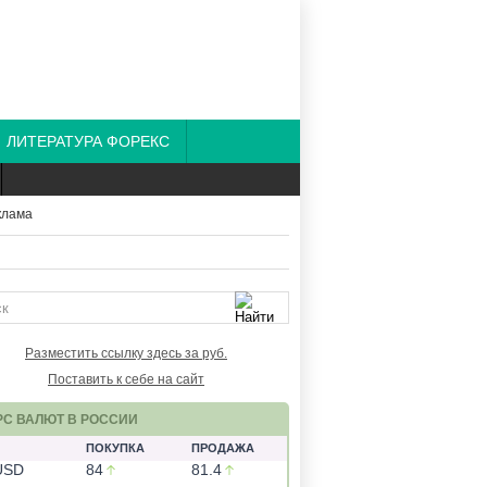
ЛИТЕРАТУРА ФОРЕКС
Разместить ссылку здесь за
руб.
Поставить к себе на сайт
РС ВАЛЮТ В РОССИИ
ПОКУПКА
ПРОДАЖА
USD
84
81.4