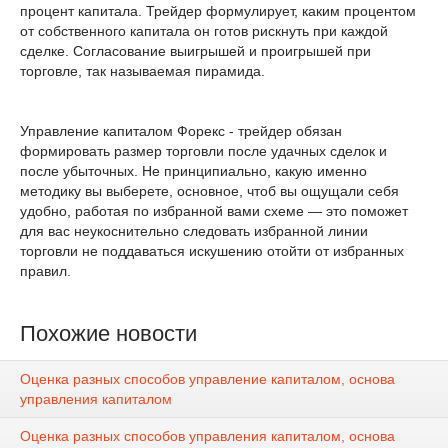
процент капитала. Трейдер формулирует, каким процентом
от собственного капитала он готов рискнуть при каждой
сделке. Согласование выигрышей и проигрышей при
торговле, так называемая пирамида.
Управление капиталом Форекс - трейдер обязан
формировать размер торговли после удачных сделок и
после убыточных. Не принципиально, какую именно
методику вы выберете, основное, чтоб вы ощущали себя
удобно, работая по избранной вами схеме — это поможет
для вас неукоснительно следовать избранной линии
торговли не поддаваться искушению отойти от избранных
правил.
Похожие новости
Оценка разных способов управление капиталом, основа
управления капиталом
Оценка разных способов управления капиталом, основа