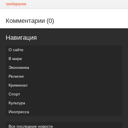
трейдерам
Комментарии (0)
Навигация
О сайте
В мире
Экономика
Религия
Криминал
Спорт
Культура
Инопресса
Все последние новости