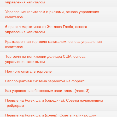
управления капиталом
Управление капиталом и рисками, основа управления
капиталом
6 правил маркетинга от Жеглова Глеба, основа
управления капиталом
Краткосрочная торговля капиталом, основа управления
капиталом
Торговля на понижении доллара США, основа
управления капиталом
Немного опыта, в торговле
Стопроцентная система заработка на форекс!
Как управлять собственным капиталом, (часть 3)
Первые на Forex шаги (середина). Советы начинающим
трейдерам
Первые на Forex шаги (конец). Советы начинающим