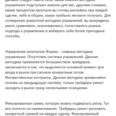
управления подступают именно для вас, другими словами,
каким процентом капитала вы готовы рисковать при каждой
сделке, либо в общем, какую прибыль желаете получать. Для
сотворения грамотной методики управлений, вы вынуждены
уметь сравнивать, анализировать, сопоставлять разные
подходы к управлению и выбирать себе более пригодные
способы.
Управление капиталом Форекс - главные методики
управления: Отсутствие системы управлений. Данная
методика применяется большинством трейдеров,
заключается в том, что выделяется основной момент для
входа в рынок при сигнале конкретным лотом.
Множественные контракты. Данная методика чрезвычайно
похожа на предыдущую систему, только трейдеры умеют
заходить в рынок сразу несколькими позициями.
Фиксированная сумму, которую можно подвергать риску. Тут
все понятно из наименования. Трейдеры умеют рисковать
конкретной суммой на каждую сделку. Фиксированный