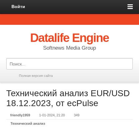
Войти
Datalife Engine
Softnews Media Group
Полная версия сайта
Технический анализ EUR/USD
18.12.2023, от ecPulse
friendly1959
1-01-2024, 21:20
349
Технический анализ