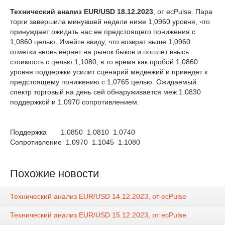
Технический анализ EUR/USD 18.12.2023
, от ecPulse. Пара
торги завершила минувшей недели ниже 1,0960 уровня, что
принуждает ожидать нас ее предстоящего понижения с
1,0860 целью. Имейте ввиду, что возврат выше 1,0960
отметки вновь вернет на рынок быков и пошлет ввысь
стоимость с целью 1,1080, в то время как пробой 1,0860
уровня поддержки усилит сценарий медвежий и приведет к
предстоящему понижению с 1,0765 целью. Ожидаемый
спектр торговый на день сей обнаруживается меж 1.0830
поддержкой и 1.0970 сопротивлением.
Поддержка 1.0850 1.0810 1.0740
Сопротивление 1.0970 1.1045 1.1080
Похожие новости
Технический анализ EUR/USD 14.12.2023, от ecPulse
Технический анализ EUR/USD 15.12.2023, от ecPulse