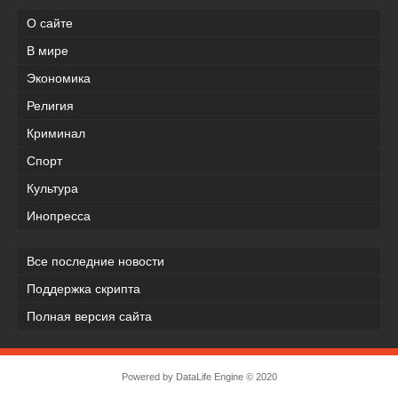
О сайте
В мире
Экономика
Религия
Криминал
Спорт
Культура
Инопресса
Все последние новости
Поддержка скрипта
Полная версия сайта
Powered by
DataLife Engine
© 2020