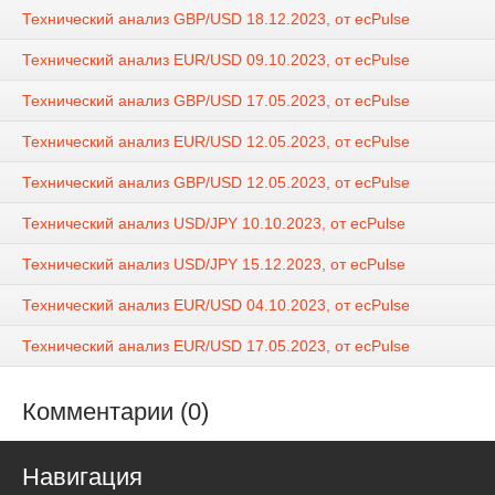
Технический анализ GBP/USD 18.12.2023, от ecPulse
Технический анализ EUR/USD 09.10.2023, от ecPulse
Технический анализ GBP/USD 17.05.2023, от ecPulse
Технический анализ EUR/USD 12.05.2023, от ecPulse
Технический анализ GBP/USD 12.05.2023, от ecPulse
Технический анализ USD/JPY 10.10.2023, от ecPulse
Технический анализ USD/JPY 15.12.2023, от ecPulse
Технический анализ EUR/USD 04.10.2023, от ecPulse
Технический анализ EUR/USD 17.05.2023, от ecPulse
Комментарии (0)
Навигация