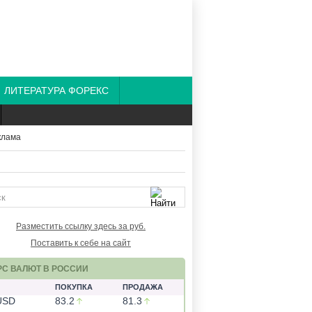
ЛИТЕРАТУРА ФОРЕКС
Разместить ссылку здесь за
руб.
Поставить к себе на сайт
РС ВАЛЮТ В РОССИИ
ПОКУПКА
ПРОДАЖА
USD
83.2
81.3