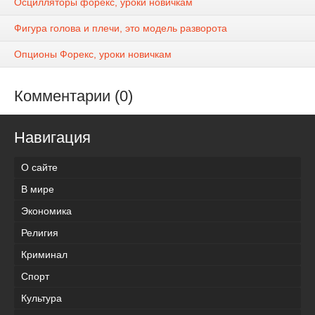
Осцилляторы форекс, уроки новичкам
Фигура голова и плечи, это модель разворота
Опционы Форекс, уроки новичкам
Комментарии (0)
Навигация
О сайте
В мире
Экономика
Религия
Криминал
Спорт
Культура