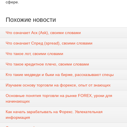
сфере.
Похожие новости
Что означает Аск (Ask), своими словами
Что означает Спред (spread), своими словами
Что такое лот, своими словами
Что такое кредитное плечо, своими словами
Кто такие медведи и быки на бирже, рассказывают спецы
Изучаем основу торговли на форексе, опыт от знающих
Основные понятия торговли на рынке FOREX, уроки для
начинающих
Как начать зарабатывать на Форекс. Увлекательная
информация