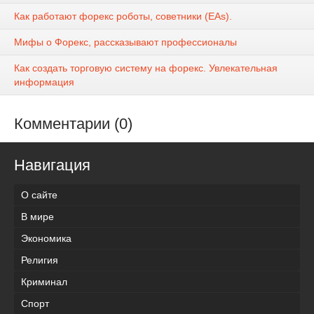
Как работают форекс роботы, советники (EAs).
Мифы о Форекс, рассказывают профессионалы
Как создать торговую систему на форекс. Увлекательная
информация
Комментарии (0)
Навигация
О сайте
В мире
Экономика
Религия
Криминал
Спорт