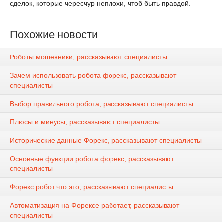
сделок, которые чересчур неплохи, чтоб быть правдой.
Похожие новости
Роботы мошенники, рассказывают специалисты
Зачем использовать робота форекс, рассказывают
специалисты
Выбор правильного робота, рассказывают специалисты
Плюсы и минусы, рассказывают специалисты
Исторические данные Форекс, рассказывают специалисты
Основные функции робота форекс, рассказывают
специалисты
Форекс робот что это, рассказывают специалисты
Автоматизация на Форексе работает, рассказывают
специалисты