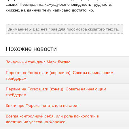
самих. Невзирая на кажущуюся очевидность трудности,
книжек, на данную тему написано достаточно.
Внимание! У Вас нет прав для просмотра скрытого текста.
Похожие новости
Зональный трейдинг. Марк Дуглас
Первые на Forex шаги (середина). Советы начинающим
трейдерам
Первые на Forex шаги (конец). Советы начинающим
трейдерам
Книги про Форекс, читать или не стоит
Всегда контролируй себя, или роль психологии в
достижении успеха на Форексе