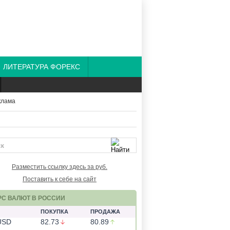
ЛИТЕРАТУРА ФОРЕКС
Разместить ссылку здесь за
руб.
Поставить к себе на сайт
РС ВАЛЮТ В РОССИИ
ПОКУПКА
ПРОДАЖА
USD
82.73
80.89