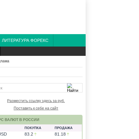
ЛИТЕРАТУРА ФОРЕКС
Разместить ссылку здесь за
руб.
Поставить к себе на сайт
РС ВАЛЮТ В РОССИИ
ПОКУПКА
ПРОДАЖА
USD
83.2
81.18