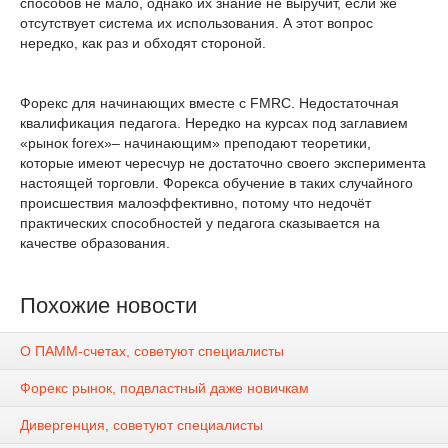
способов не мало, однако их знание не выручит, если же
отсутствует система их использования. А этот вопрос
нередко, как раз и обходят стороной.
Форекс для начинающих вместе с FMRC. Недостаточная
квалификация педагога. Нередко на курсах под заглавием
«рынок forex»– начинающим» преподают теоретики,
которые имеют чересчур не достаточно своего эксперимента
настоящей торговли. Форекса обучение в таких случайного
происшествия малоэффективно, потому что недочёт
практических способностей у педагога сказывается на
качестве образования.
Похожие новости
О ПАММ-счетах, советуют специалисты
Форекс рынок, подвластный даже новичкам
Дивергенция, советуют специалисты