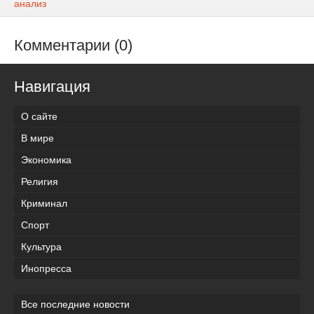
анализ
Комментарии (0)
Навигация
О сайте
В мире
Экономика
Религия
Криминал
Спорт
Культура
Инопресса
Все последние новости