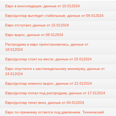
Евро в консолидации, данные от 10.012024
Евро/доллар выглядит стабильным, данные от 09.012024
Евро отступает, данные от 15.012024
Евро вырос, данные от 08.012024
Распродажа в евро приостановилась, данные от
18.012024
Евро/доллар стоит на месте, данные от 25.012024
Евро опустился к шестинедельному минимуму, данные от
24.012024
Евро/доллар немного вырос, данные от 22.012024
Евро/доллар попал под распродажу, данные от 17.012024
Евро/доллар тянет вниз, данные от 04.012024
Евро по-прежнему остается под давлением. Технический