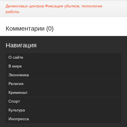
Дилинговых центров Фиксация убытков, технологии
работы
Комментарии (0)
Навигация
О сайте
В мире
Экономика
Религия
Криминал
Спорт
Культура
Инопресса